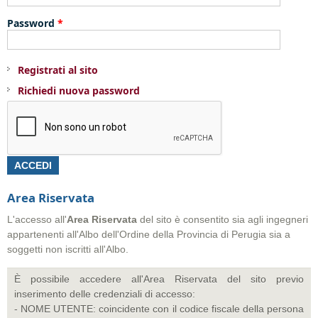
Password
*
Registrati al sito
Richiedi nuova password
Area Riservata
L'accesso all'
Area
Riservata
del sito è consentito sia agli ingegneri
appartenenti all'Albo dell'Ordine della Provincia di Perugia sia a
soggetti non iscritti all'Albo.
È possibile accedere all'Area Riservata del sito previo
inserimento delle credenziali di accesso:
- NOME UTENTE: coincidente con il codice fiscale della persona