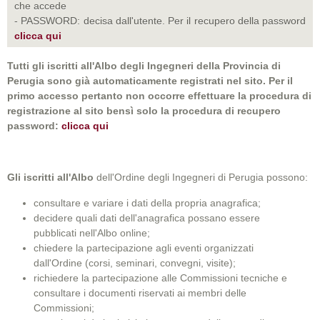
che accede
- PASSWORD: decisa dall'utente. Per il recupero della password
clicca qui
Tutti gli iscritti all'Albo degli Ingegneri della Provincia di
Perugia sono già automaticamente registrati nel sito. Per il
primo accesso pertanto non occorre effettuare la procedura di
registrazione al sito bensì solo la procedura di recupero
password:
clicca qui
Gli iscritti all'Albo
dell'Ordine degli Ingegneri di Perugia possono:
consultare e variare i dati della propria anagrafica;
decidere quali dati dell'anagrafica possano essere
pubblicati nell'Albo online;
chiedere la partecipazione agli eventi organizzati
dall'Ordine (corsi, seminari, convegni, visite);
richiedere la partecipazione alle Commissioni tecniche e
consultare i documenti riservati ai membri delle
Commissioni;