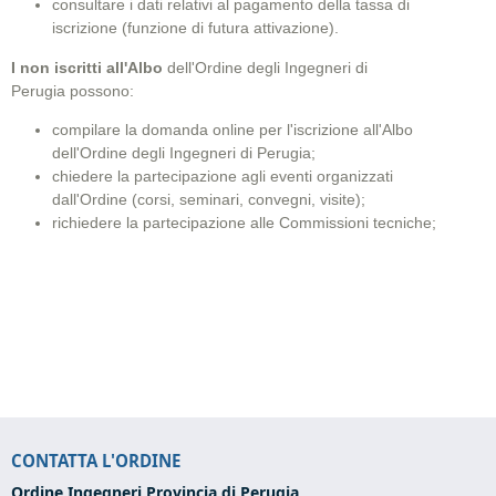
consultare i dati relativi al pagamento della tassa di
iscrizione (funzione di futura attivazione).
I non iscritti all'Albo
dell'Ordine degli Ingegneri di
Perugia possono:
compilare la domanda online per l'iscrizione all'Albo
dell'Ordine degli Ingegneri di Perugia
;
chiedere la partecipazione agli eventi organizzati
dall'Ordine (corsi, seminari, convegni, visite);
richiedere la partecipazione alle Commissioni tecniche;
CONTATTA L'ORDINE
Ordine Ingegneri Provincia di Perugia