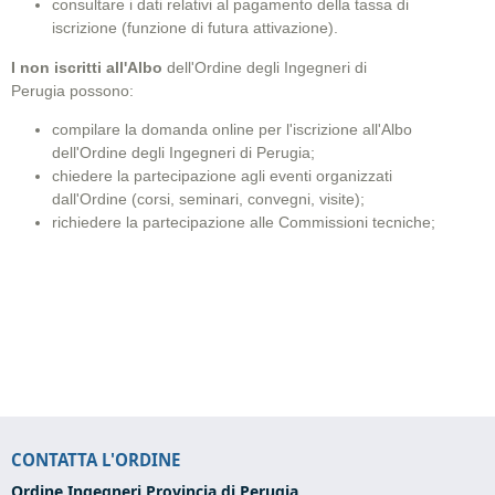
consultare i dati relativi al pagamento della tassa di
iscrizione (funzione di futura attivazione).
I non iscritti all'Albo
dell'Ordine degli Ingegneri di
Perugia possono:
compilare la domanda online per l'iscrizione all'Albo
dell'Ordine degli Ingegneri di Perugia
;
chiedere la partecipazione agli eventi organizzati
dall'Ordine (corsi, seminari, convegni, visite);
richiedere la partecipazione alle Commissioni tecniche;
CONTATTA L'ORDINE
Ordine Ingegneri Provincia di Perugia