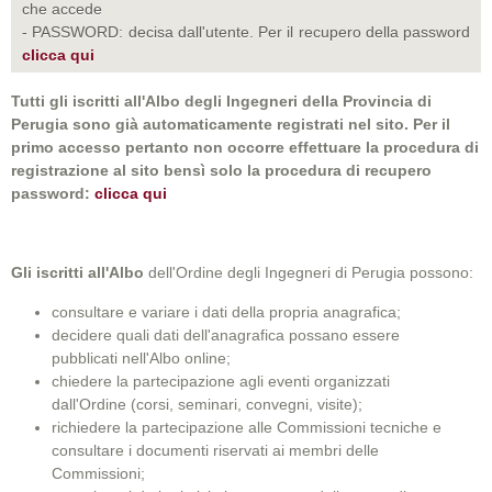
che accede
- PASSWORD: decisa dall'utente. Per il recupero della password
clicca qui
Tutti gli iscritti all'Albo degli Ingegneri della Provincia di
Perugia sono già automaticamente registrati nel sito. Per il
primo accesso pertanto non occorre effettuare la procedura di
registrazione al sito bensì solo la procedura di recupero
password:
clicca qui
Gli iscritti all'Albo
dell'Ordine degli Ingegneri di Perugia possono:
consultare e variare i dati della propria anagrafica;
decidere quali dati dell'anagrafica possano essere
pubblicati nell'Albo online;
chiedere la partecipazione agli eventi organizzati
dall'Ordine (corsi, seminari, convegni, visite);
richiedere la partecipazione alle Commissioni tecniche e
consultare i documenti riservati ai membri delle
Commissioni;