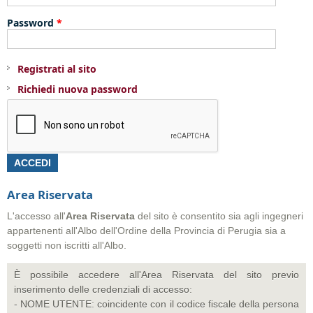
Password
*
Registrati al sito
Richiedi nuova password
Area Riservata
L'accesso all'
Area
Riservata
del sito è consentito sia agli ingegneri
appartenenti all'Albo dell'Ordine della Provincia di Perugia sia a
soggetti non iscritti all'Albo.
È possibile accedere all'Area Riservata del sito previo
inserimento delle credenziali di accesso:
- NOME UTENTE: coincidente con il codice fiscale della persona