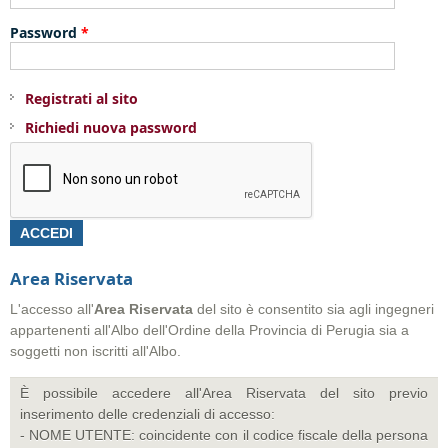
Password
*
Registrati al sito
Richiedi nuova password
Area Riservata
L'accesso all'
Area
Riservata
del sito è consentito sia agli ingegneri
appartenenti all'Albo dell'Ordine della Provincia di Perugia sia a
soggetti non iscritti all'Albo.
È possibile accedere all'Area Riservata del sito previo
inserimento delle credenziali di accesso:
- NOME UTENTE: coincidente con il codice fiscale della persona