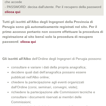
che accede
- PASSWORD: decisa dall'utente. Per il recupero della password
clicca qui
Tutti gli iscritti all'Albo degli Ingegneri della Provincia di
Perugia sono già automaticamente registrati nel sito. Per il
primo accesso pertanto non occorre effettuare la procedura di
registrazione al sito bensì solo la procedura di recupero
password:
clicca qui
Gli iscritti all'Albo
dell'Ordine degli Ingegneri di Perugia possono:
consultare e variare i dati della propria anagrafica;
decidere quali dati dell'anagrafica possano essere
pubblicati nell'Albo online;
chiedere la partecipazione agli eventi organizzati
dall'Ordine (corsi, seminari, convegni, visite);
richiedere la partecipazione alle Commissioni tecniche e
consultare i documenti riservati ai membri delle
Commissioni;