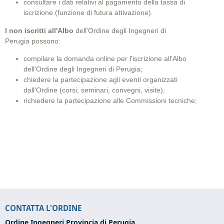
consultare i dati relativi al pagamento della tassa di
iscrizione (funzione di futura attivazione).
I non iscritti all'Albo
dell'Ordine degli Ingegneri di
Perugia possono:
compilare la domanda online per l'iscrizione all'Albo
dell'Ordine degli Ingegneri di Perugia
;
chiedere la partecipazione agli eventi organizzati
dall'Ordine (corsi, seminari, convegni, visite);
richiedere la partecipazione alle Commissioni tecniche;
CONTATTA L'ORDINE
Ordine Ingegneri Provincia di Perugia