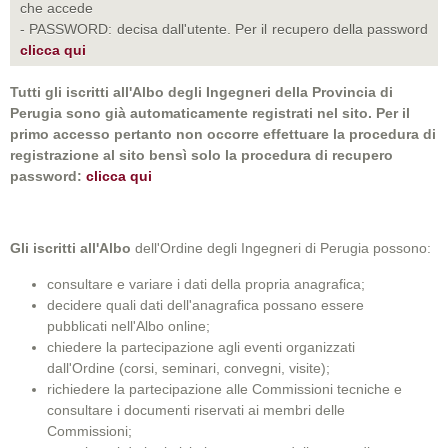
che accede
- PASSWORD: decisa dall'utente. Per il recupero della password
clicca qui
Tutti gli iscritti all'Albo degli Ingegneri della Provincia di
Perugia sono già automaticamente registrati nel sito. Per il
primo accesso pertanto non occorre effettuare la procedura di
registrazione al sito bensì solo la procedura di recupero
password:
clicca qui
Gli iscritti all'Albo
dell'Ordine degli Ingegneri di Perugia possono:
consultare e variare i dati della propria anagrafica;
decidere quali dati dell'anagrafica possano essere
pubblicati nell'Albo online;
chiedere la partecipazione agli eventi organizzati
dall'Ordine (corsi, seminari, convegni, visite);
richiedere la partecipazione alle Commissioni tecniche e
consultare i documenti riservati ai membri delle
Commissioni;