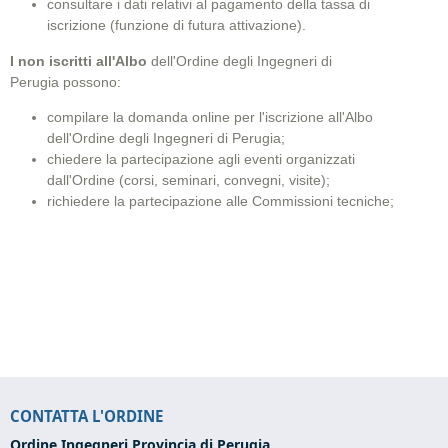
consultare i dati relativi al pagamento della tassa di
iscrizione (funzione di futura attivazione).
I non iscritti all'Albo
dell'Ordine degli Ingegneri di
Perugia possono:
compilare la domanda online per l'iscrizione all'Albo
dell'Ordine degli Ingegneri di Perugia
;
chiedere la partecipazione agli eventi organizzati
dall'Ordine (corsi, seminari, convegni, visite);
richiedere la partecipazione alle Commissioni tecniche;
CONTATTA L'ORDINE
Ordine Ingegneri Provincia di Perugia