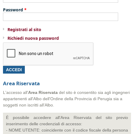
Password
*
Registrati al sito
Richiedi nuova password
Area Riservata
L'accesso all'
Area
Riservata
del sito è consentito sia agli ingegneri
appartenenti all'Albo dell'Ordine della Provincia di Perugia sia a
soggetti non iscritti all'Albo.
È possibile accedere all'Area Riservata del sito previo
inserimento delle credenziali di accesso:
- NOME UTENTE: coincidente con il codice fiscale della persona