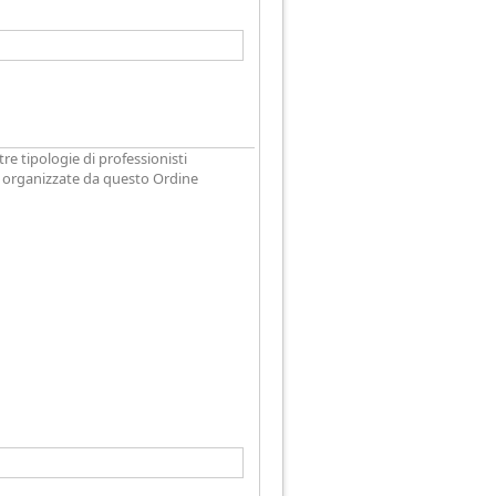
tre tipologie di professionisti
ve organizzate da questo Ordine