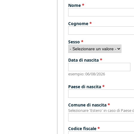
Nome
*
Cognome
*
Sesso
*
Data di nascita
*
esempio: 06/08/2026
Paese di nascita
*
Comune di nascita
*
Selezionare 'Estero' in caso di Paese di
Codice fiscale
*