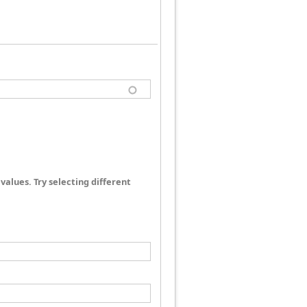
values. Try selecting different