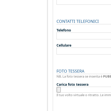
CONTATTI TELEFONICI
Telefono
Cellulare
FOTO TESSERA
NB. La foto tessera se inserita è
PUB
Carica foto tessera
Il tuo volto virtuale o ritratto. Le 