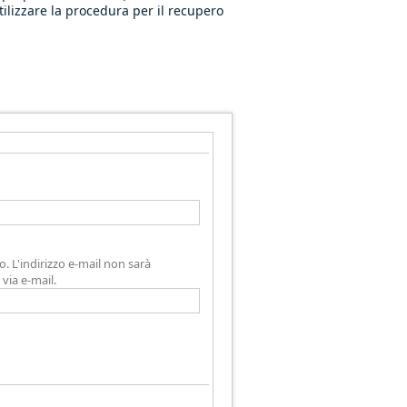
tilizzare la procedura per il recupero
zo. L'indirizzo e-mail non sarà
via e-mail.