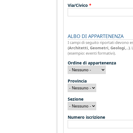
Via/Civico
*
ALBO DI APPARTENENZA
I campi di seguito riportati devono e
(Architetti, Geometri, Geologi,..)
.
(esempio: eventi formativi).
Ordine di appartenenza
Provincia
Sezione
Numero iscrizione