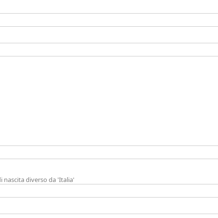
 nascita diverso da 'Italia'