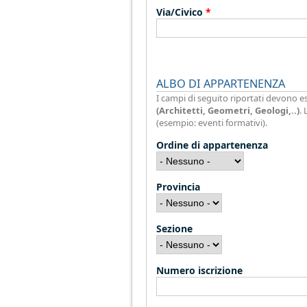
Via/Civico
*
ALBO DI APPARTENENZA
I campi di seguito riportati devono e
(Architetti, Geometri, Geologi,..)
.
(esempio: eventi formativi).
Ordine di appartenenza
Provincia
Sezione
Numero iscrizione