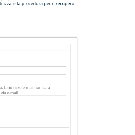
tilizzare la procedura per il recupero
zo. L'indirizzo e-mail non sarà
via e-mail.