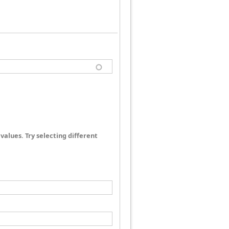
values. Try selecting different