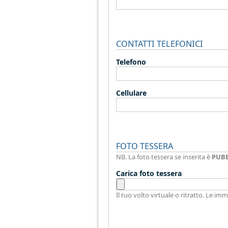
CONTATTI TELEFONICI
Telefono
Cellulare
FOTO TESSERA
NB. La foto tessera se inserita è
PUB
Carica foto tessera
Il tuo volto virtuale o ritratto. Le 