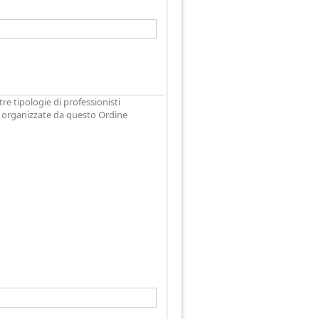
tre tipologie di professionisti
ve organizzate da questo Ordine