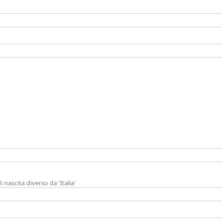
 nascita diverso da 'Italia'