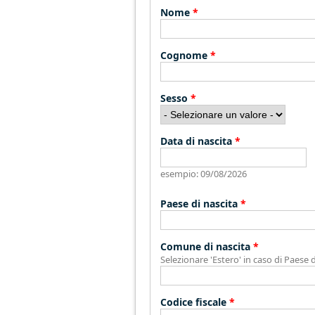
Nome
*
Cognome
*
Sesso
*
Data di nascita
*
esempio: 09/08/2026
Paese di nascita
*
Comune di nascita
*
Selezionare 'Estero' in caso di Paese di
Codice fiscale
*