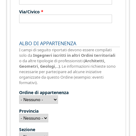
Via/Civico
*
ALBO DI APPARTENENZA
I campi di seguito riportati devono essere compilati
solo da
Ingegneri iscritti in altri Ordini territoriali
o da altre tipologie di professionisti
(Architetti,
Geometri, Geologi,..)
. Le informazioni richieste sono
necessarie per partecipare ad alcune iniziative
organizzate da questo Ordine (esempio: eventi
formativi).
Ordine di appartenenza
Provincia
Sezione