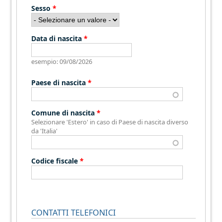
Sesso
*
Data di nascita
*
esempio: 09/08/2026
Paese di nascita
*
Comune di nascita
*
Selezionare 'Estero' in caso di Paese di nascita diverso
da 'Italia'
Codice fiscale
*
CONTATTI TELEFONICI