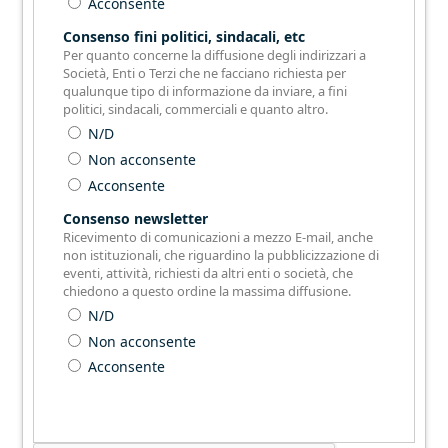
Acconsente
Consenso fini politici, sindacali, etc
Per quanto concerne la diffusione degli indirizzari a
Società, Enti o Terzi che ne facciano richiesta per
qualunque tipo di informazione da inviare, a fini
politici, sindacali, commerciali e quanto altro.
N/D
Non acconsente
Acconsente
Consenso newsletter
Ricevimento di comunicazioni a mezzo E-mail, anche
non istituzionali, che riguardino la pubblicizzazione di
eventi, attività, richiesti da altri enti o società, che
chiedono a questo ordine la massima diffusione.
N/D
Non acconsente
Acconsente