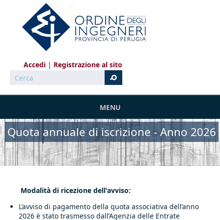
Salta al contenuto principale
Accedi
Registrazione al sito
Cerca
MENU
Quota annuale di iscrizione - Anno 2026
Modalità di ricezione dell'avviso:
L’avviso di pagamento della quota associativa dell’anno
2026 è stato trasmesso dall’Agenzia delle Entrate