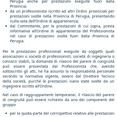
Perugia anche per prestazioni eseguite fuori dalla
Provincia;
da un professionista iscritto ad altri Ordini provinciali per
prestazioni svolte nella Provincia di Perugia, presentando
nulla-osta dell’Ordine di appartenenza;
dal Committente, per le prestazioni di cui sopra, previa
informativa all’Ordine di appartenenza del Professionista
nel caso di prestazioni svolte fuori dalla Provincia di
Perugia.
Per le prestazioni professionali eseguite da soggetti quali
associazioni o società di professionisti, società di ingegneria o
consorzi stabili, la domanda di rilascio del parere di congruità
può essere presentata dal Professionista che, avendo
sottoscritto gli atti, ne ha assunto la responsabilità personale
secondo la normativa vigente, ovvero dal Direttore Tecnico
della società, purché le prestazioni siano state svolte da un
ingegnere iscritto all’Ordine.
Nel caso di raggruppamenti temporanei, il rilascio del parere
di congruità può essere richiesto da uno dei componenti del
gruppo
per la quota-parte del corrispettivo relativo alle prestazioni