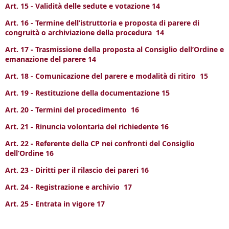
Art. 15 - Validità delle sedute e votazione 14
Art. 16 - Termine dell’istruttoria e proposta di parere di
congruità o archiviazione della procedura 14
Art. 17 - Trasmissione della proposta al Consiglio dell’Ordine e
emanazione del parere 14
Art. 18 - Comunicazione del parere e modalità di ritiro 15
Art. 19 - Restituzione della documentazione 15
Art. 20 - Termini del procedimento 16
Art. 21 - Rinuncia volontaria del richiedente 16
Art. 22 - Referente della CP nei confronti del Consiglio
dell’Ordine 16
Art. 23 - Diritti per il rilascio dei pareri 16
Art. 24 - Registrazione e archivio 17
Art. 25 - Entrata in vigore 17