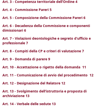
Art. 3 - Competenza territoriale dell’Ordine 4
Art. 4 - Commissione Pareri 5
Art. 5 - Composizione della Commissione Pareri 6
Art. 6 - Decadenza della Commissione e componenti
dimissionari 6
Art. 7 - Violazioni deontologiche e segreto d’ufficio e
professionale 7
Art. 8 - Compiti della CP e criteri di valutazione 7
Art. 9 - Domanda di parere 9
Art. 10 - Accettazione o rigetto della domanda 11
Art. 11 - Comunicazione di avvio del procedimento 12
Art. 12 - Designazione del Relatore 12
Art. 13 - Svolgimento dell’istruttoria e proposta di
archiviazione 13
Art. 14 - Verbale delle sedute 13