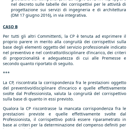
nel decreto sulle tabelle dei corrispettivi per le attività di
progettazione sui servizi di ingegneria e di architettura
(DM 17 giugno 2016), in via integrativa.
CASO B
Per tutti gli altri Committenti, la CP è tenuta ad esprimere il
proprio parere in merito alla congruità dei corrispettivi sulla
base degli elementi oggetto del servizio professionale indicato
nel preventivo e nel contratto/disciplinare d’incarico, dei criteri
di proporzionalità e adeguatezza di cui alle Premesse e
secondo quanto riportato di seguito.
**
*
La CP, riscontrata la corrispondenza fra le prestazioni oggetto
del preventivo/disciplinare d’incarico e quelle effettivamente
svolte dal Professionista, valuta la congruità del corrispettivo
sulla base di quanto in essi previsto.
Qualora la CP riscontrasse la mancata corrispondenza fra le
prestazioni previste e quelle effettivamente svolte dal
Professionista, il corrispettivo potrà essere riparametrato in
base ai criteri per la determinazione del compenso definiti per