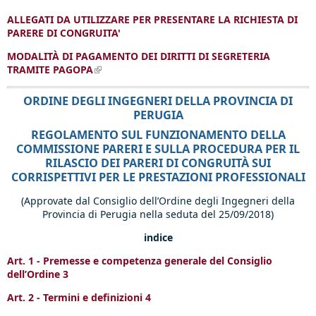
ALLEGATI DA UTILIZZARE PER PRESENTARE LA RICHIESTA DI
PARERE DI CONGRUITA'
MODALITÀ DI PAGAMENTO DEI DIRITTI DI SEGRETERIA
TRAMITE PAGOPA
(link is external)
ORDINE DEGLI INGEGNERI DELLA PROVINCIA DI
PERUGIA
REGOLAMENTO SUL FUNZIONAMENTO DELLA
COMMISSIONE PARERI E SULLA PROCEDURA PER IL
RILASCIO DEI PARERI DI CONGRUITÀ SUI
CORRISPETTIVI PER LE PRESTAZIONI PROFESSIONALI
(Approvate dal Consiglio dell’Ordine degli Ingegneri della
Provincia di Perugia nella seduta del 25/09/2018)
indice
Art. 1 - Premesse e competenza generale del Consiglio
dell’Ordine 3
Art. 2 - Termini e definizioni 4