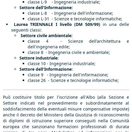
classe L-9 - Ingegneria industriale;
Settore dell'Informazione:
classe L-8 - Ingegneria dell'informazione;
classe L-31 - Scienze e tecnologie informatiche;
Laurea TRIENNALE I livello (DM 509/99)
in una delle
seguenti classi:
Settore civile ambientale:
classe 4 - Scienze dell'architettura e
dell'ingegneria edile;
classe 8 - Ingegneria civile e ambientale;
Settore industriale:
classe 10 - Ingegneria industriale;
Settore dell'Informazione:
classe 9 - Ingegneria dell'informazione;
classe 26 - Scienze e tecnologie informatiche;
Può costituire titolo per l'iscrizione all'Albo (alla Sezione e
Settore indicati nel provvedimento e subordinatamente al
soddisfacimento della eventuali misure compensative imposte)
anche il decreto del Ministero della Giustizia di riconoscimento
di diplomi di istruzione superiore conseguiti nella Comunità
europea che sanzionano formazioni professionali di durata