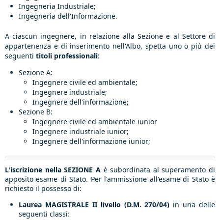
Ingegneria Industriale;
Ingegneria dell'Informazione.
A ciascun ingegnere, in relazione alla Sezione e al Settore di
appartenenza e di inserimento nell'Albo, spetta uno o più dei
seguenti
titoli professionali
:
Sezione A:
Ingegnere civile ed ambientale;
Ingegnere industriale;
Ingegnere dell'informazione;
Sezione B:
Ingegnere civile ed ambientale iunior
Ingegnere industriale iunior;
Ingegnere dell'informazione iunior;
L'iscrizione nella SEZIONE A
è subordinata al superamento di
apposito esame di Stato. Per l'ammissione all'esame di Stato è
richiesto il possesso di:
Laurea MAGISTRALE II livello (D.M. 270/04)
in una delle
seguenti classi: