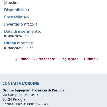
Acustica
Disponibile:
Si
Prestabile:
No
Inventario n°:
2041
Data di inserimento:
01/08/2024 - 13:58
Ultima modifica:
01/08/2024 - 13:58
« Primo
‹ Precedente
Seguente ›
Ultimo »
CONTATTA L'ORDINE
Ordine Ingegneri Provincia di Perugia
Via Campo di Marte, 9
06124 Perugia
Codice Fiscale:
80017570542