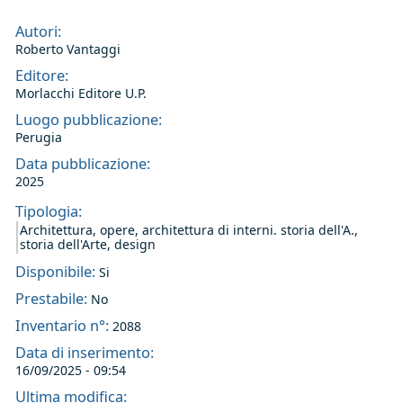
Autori:
Roberto Vantaggi
Editore:
Morlacchi Editore U.P.
Luogo pubblicazione:
Perugia
Data pubblicazione:
2025
Tipologia:
Architettura, opere, architettura di interni. storia dell'A.,
storia dell'Arte, design
Disponibile:
Si
Prestabile:
No
Inventario n°:
2088
Data di inserimento:
16/09/2025 - 09:54
Ultima modifica: