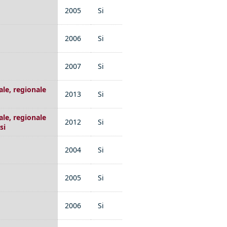
2005
Si
2006
Si
2007
Si
tale, regionale
2013
Si
tale, regionale
2012
Si
si
2004
Si
2005
Si
2006
Si