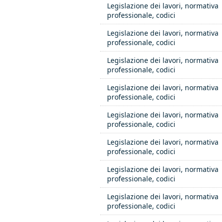
Legislazione dei lavori, normativa
professionale, codici
Legislazione dei lavori, normativa
professionale, codici
Legislazione dei lavori, normativa
professionale, codici
Legislazione dei lavori, normativa
professionale, codici
Legislazione dei lavori, normativa
professionale, codici
Legislazione dei lavori, normativa
professionale, codici
Legislazione dei lavori, normativa
professionale, codici
Legislazione dei lavori, normativa
professionale, codici