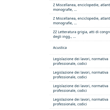
Z Miscellanea, enciclopedie, atlant
monografie, ...
Z Miscellanea, enciclopedie, atlant
monografie, ...
ZZ Letteratura grigia, atti di congr
degli ingg., ...
Acustica
Legislazione dei lavori, normativa
professionale, codici
Legislazione dei lavori, normativa
professionale, codici
Legislazione dei lavori, normativa
professionale, codici
Legislazione dei lavori, normativa
professionale, codici