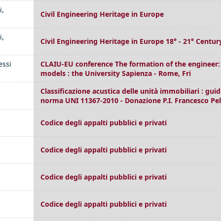
i,
Civil Engineering Heritage in Europe
i,
Civil Engineering Heritage in Europe 18° - 21° Centur
essi
CLAIU-EU conference The formation of the engineer: 
models : the University Sapienza - Rome, Fri
Classificazione acustica delle unità immobiliari : guid
norma UNI 11367-2010 - Donazione P.I. Francesco Pe
Codice degli appalti pubblici e privati
Codice degli appalti pubblici e privati
Codice degli appalti pubblici e privati
Codice degli appalti pubblici e privati