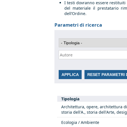
I testi dovranno essere restituit
del materiale il prestatario r
dell’Ordine.
Parametri di ricerca
Tipologia
Architettura, opere, architettura di
storia dell'A., storia dell'Arte, desi
Ecologia / Ambiente