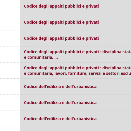
Codice degli appalti pubblici e privati
Codice degli appalti pubblici e privati
Codice degli appalti pubblici e privati
Codice degli appalti pubblici e privati : disciplina sta
e comunitaria, ...
Codice degli appalti pubblici e privati : disciplina sta
e comunitaria, lavori, forniture, servizi e settori esclu
Codice dell'edilizia e dell'urbanistica
Codice dell'edilizia e dell'urbanistica
Codice dell'edilizia e dell'urbanistica