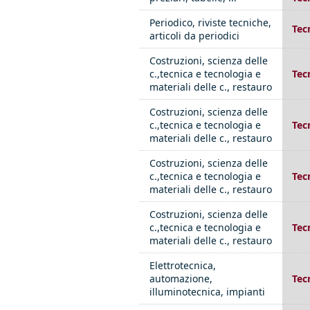
Periodico, riviste tecniche,
Tec
articoli da periodici
Costruzioni, scienza delle
c.,tecnica e tecnologia e
Tec
materiali delle c., restauro
Costruzioni, scienza delle
c.,tecnica e tecnologia e
Tec
materiali delle c., restauro
Costruzioni, scienza delle
c.,tecnica e tecnologia e
Tec
materiali delle c., restauro
Costruzioni, scienza delle
c.,tecnica e tecnologia e
Tec
materiali delle c., restauro
Elettrotecnica,
automazione,
Tec
illuminotecnica, impianti