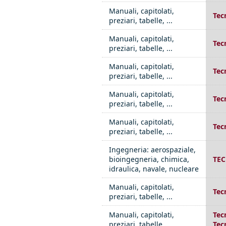
Manuali, capitolati,
Tec
preziari, tabelle, ...
Manuali, capitolati,
Tec
preziari, tabelle, ...
Manuali, capitolati,
Tec
preziari, tabelle, ...
Manuali, capitolati,
Tec
preziari, tabelle, ...
Manuali, capitolati,
Tec
preziari, tabelle, ...
Ingegneria: aerospaziale,
bioingegneria, chimica,
TEC
idraulica, navale, nucleare
Manuali, capitolati,
Tec
preziari, tabelle, ...
Manuali, capitolati,
Tec
preziari, tabelle, ...
Tecn