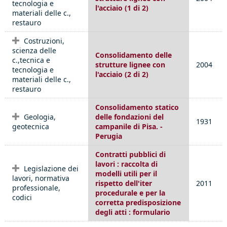
tecnologia e
l'acciaio (1 di 2)
materiali delle c.,
restauro
Costruzioni,
scienza delle
Consolidamento delle
c.,tecnica e
strutture lignee con
2004
tecnologia e
l'acciaio (2 di 2)
materiali delle c.,
restauro
Consolidamento statico
Geologia,
delle fondazioni del
1931
geotecnica
campanile di Pisa. -
Perugia
Contratti pubblici di
lavori : raccolta di
Legislazione dei
modelli utili per il
lavori, normativa
rispetto dell'iter
2011
professionale,
procedurale e per la
codici
corretta predisposizione
degli atti : formulario