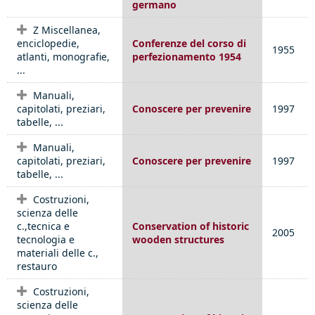
germano
Z Miscellanea,
enciclopedie,
Conferenze del corso di
1955
atlanti, monografie,
perfezionamento 1954
...
Manuali,
capitolati, preziari,
Conoscere per prevenire
1997
tabelle, ...
Manuali,
capitolati, preziari,
Conoscere per prevenire
1997
tabelle, ...
Costruzioni,
scienza delle
c.,tecnica e
Conservation of historic
2005
tecnologia e
wooden structures
materiali delle c.,
restauro
Costruzioni,
scienza delle