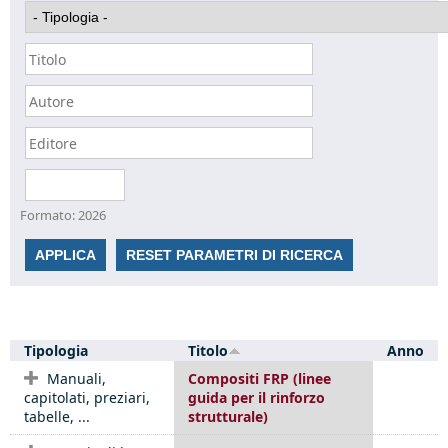
Data
Formato: 2026
Tipologia
Titolo
Anno
Manuali,
Compositi FRP (linee
capitolati, preziari,
guida per il rinforzo
tabelle, ...
strutturale)