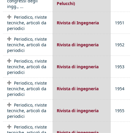
congressi degli
Pelucchi)
ingg., ...
Periodico, riviste
tecniche, articoli da
Rivista di Ingegneria
1951
periodici
Periodico, riviste
tecniche, articoli da
Rivista di ingegneria
1952
periodici
Periodico, riviste
tecniche, articoli da
Rivista di ingegneria
1953
periodici
Periodico, riviste
tecniche, articoli da
Rivista di ingegneria
1954
periodici
Periodico, riviste
tecniche, articoli da
Rivista di ingegneria
1955
periodici
Periodico, riviste
tecniche, articoli da
Rivista di ingegneria