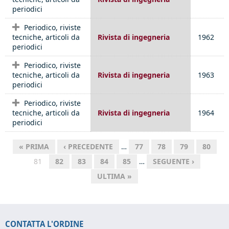
periodici
Periodico, riviste
tecniche, articoli da
Rivista di ingegneria
1962
periodici
Periodico, riviste
tecniche, articoli da
Rivista di ingegneria
1963
periodici
Periodico, riviste
tecniche, articoli da
Rivista di ingegneria
1964
periodici
« PRIMA
‹ PRECEDENTE
…
77
78
79
80
81
82
83
84
85
…
SEGUENTE ›
ULTIMA »
CONTATTA L'ORDINE