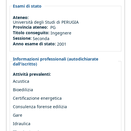
Esami di stato
Ateneo:
Università degli Studi di PERUGIA
Provincia ateneo:
PG
Titolo conseguito:
Ingegnere
Sessione:
Seconda
Anno esame di stato:
2001
Informazioni professionali (autodichiarate
dall'iscritto)
Attività prevalenti:
Acustica
Bioedilizia
Certificazione energetica
Consulenza forense edilizia
Gare
Idraulica