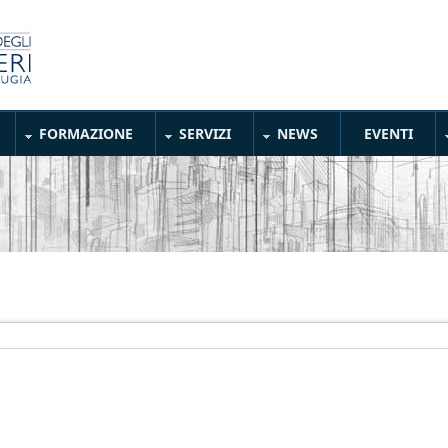
FORMAZIONE
SERVIZI
NEWS
EVENTI