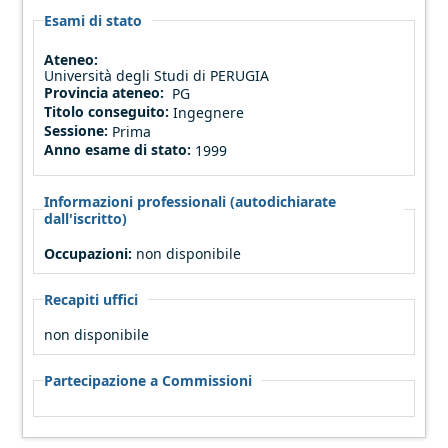
Esami di stato
Ateneo:
Università degli Studi di PERUGIA
Provincia ateneo:
PG
Titolo conseguito:
Ingegnere
Sessione:
Prima
Anno esame di stato:
1999
Informazioni professionali (autodichiarate
dall'iscritto)
Occupazioni:
non disponibile
Recapiti uffici
non disponibile
Partecipazione a Commissioni