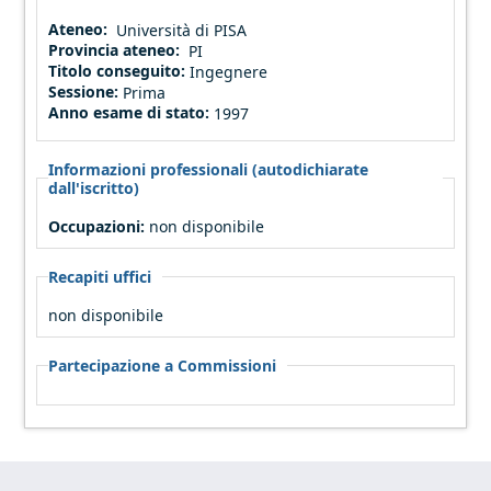
Ateneo:
Università di PISA
Provincia ateneo:
PI
Titolo conseguito:
Ingegnere
Sessione:
Prima
Anno esame di stato:
1997
Informazioni professionali (autodichiarate
dall'iscritto)
Occupazioni:
non disponibile
Recapiti uffici
non disponibile
Partecipazione a Commissioni