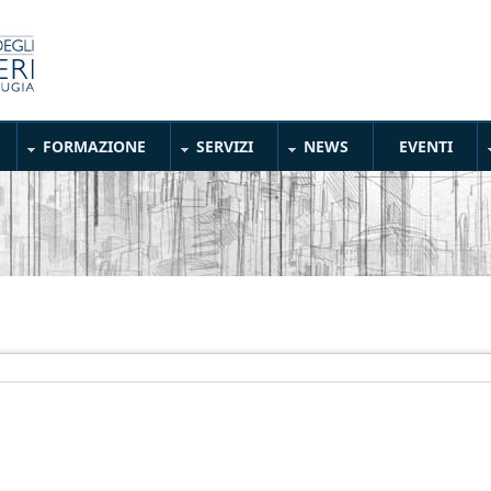
FORMAZIONE
SERVIZI
NEWS
EVENTI