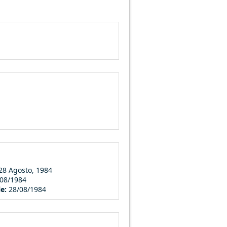
28 Agosto, 1984
/08/1984
le:
28/08/1984