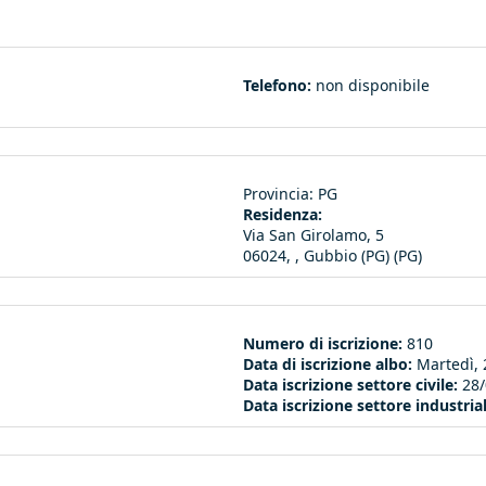
Telefono:
non disponibile
Provincia:
PG
Residenza:
Via San Girolamo, 5
06024, , Gubbio (PG) (PG)
Numero di iscrizione:
810
Data di iscrizione albo:
Martedì, 
Data iscrizione settore civile:
28
Data iscrizione settore industria