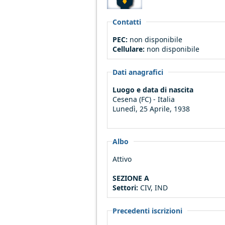
Contatti
PEC:
non disponibile
Cellulare:
non disponibile
Dati anagrafici
Luogo e data di nascita
Cesena (FC) - Italia
Lunedì, 25 Aprile, 1938
Albo
Attivo
SEZIONE A
Settori:
CIV, IND
Precedenti iscrizioni