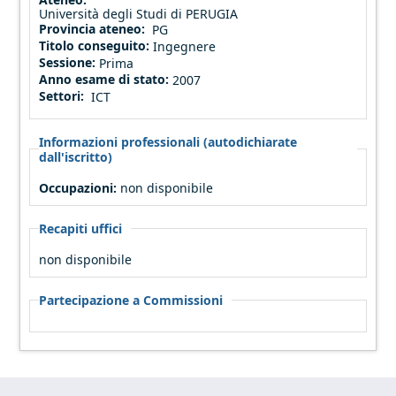
Università degli Studi di PERUGIA
Provincia ateneo:
PG
Titolo conseguito:
Ingegnere
Sessione:
Prima
Anno esame di stato:
2007
Settori:
ICT
Informazioni professionali (autodichiarate
dall'iscritto)
Occupazioni:
non disponibile
Recapiti uffici
non disponibile
Partecipazione a Commissioni