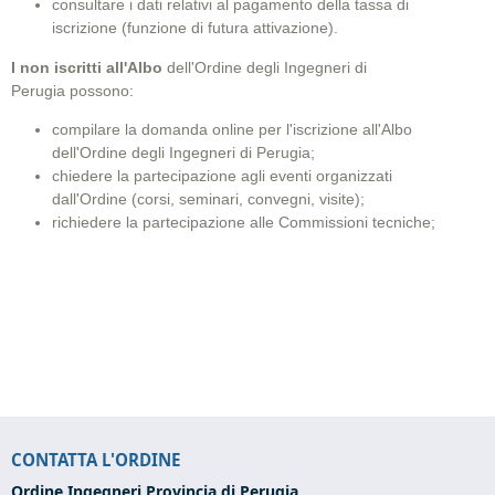
consultare i dati relativi al pagamento della tassa di
iscrizione (funzione di futura attivazione).
I non iscritti all'Albo
dell'Ordine degli Ingegneri di
Perugia possono:
compilare la domanda online per l'iscrizione all'Albo
dell'Ordine degli Ingegneri di Perugia
;
chiedere la partecipazione agli eventi organizzati
dall'Ordine (corsi, seminari, convegni, visite);
richiedere la partecipazione alle Commissioni tecniche;
CONTATTA L'ORDINE
Ordine Ingegneri Provincia di Perugia