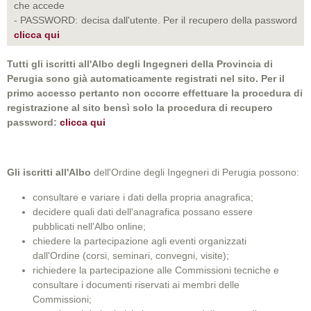
che accede
- PASSWORD: decisa dall'utente. Per il recupero della password
clicca qui
Tutti gli iscritti all'Albo degli Ingegneri della Provincia di
Perugia sono già automaticamente registrati nel sito. Per il
primo accesso pertanto non occorre effettuare la procedura di
registrazione al sito bensì solo la procedura di recupero
password:
clicca qui
Gli iscritti all'Albo
dell'Ordine degli Ingegneri di Perugia possono:
consultare e variare i dati della propria anagrafica;
decidere quali dati dell'anagrafica possano essere
pubblicati nell'Albo online;
chiedere la partecipazione agli eventi organizzati
dall'Ordine (corsi, seminari, convegni, visite);
richiedere la partecipazione alle Commissioni tecniche e
consultare i documenti riservati ai membri delle
Commissioni;