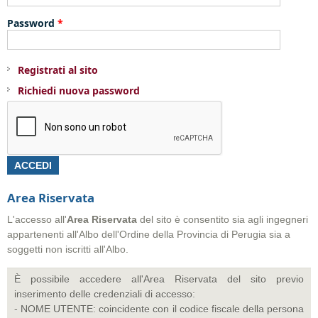
Password
*
Registrati al sito
Richiedi nuova password
Area Riservata
L'accesso all'
Area
Riservata
del sito è consentito sia agli ingegneri
appartenenti all'Albo dell'Ordine della Provincia di Perugia sia a
soggetti non iscritti all'Albo.
È possibile accedere all'Area Riservata del sito previo
inserimento delle credenziali di accesso:
- NOME UTENTE: coincidente con il codice fiscale della persona