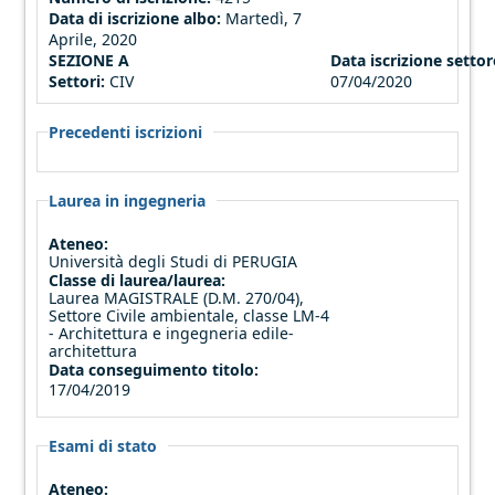
Data di iscrizione albo:
Martedì, 7
Aprile, 2020
SEZIONE A
Data iscrizione settore
Settori:
CIV
07/04/2020
Precedenti iscrizioni
Laurea in ingegneria
Ateneo:
Università degli Studi di PERUGIA
Classe di laurea/laurea:
Laurea MAGISTRALE (D.M. 270/04),
Settore Civile ambientale, classe LM-4
- Architettura e ingegneria edile-
architettura
Data conseguimento titolo:
17/04/2019
Esami di stato
Ateneo: