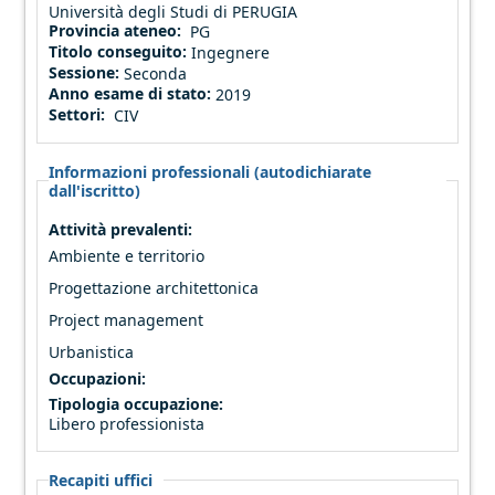
Università degli Studi di PERUGIA
Provincia ateneo:
PG
Titolo conseguito:
Ingegnere
Sessione:
Seconda
Anno esame di stato:
2019
Settori:
CIV
Informazioni professionali (autodichiarate
dall'iscritto)
Attività prevalenti:
Ambiente e territorio
Progettazione architettonica
Project management
Urbanistica
Occupazioni:
Tipologia occupazione:
Libero professionista
Recapiti uffici