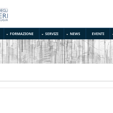
FORMAZIONE
SERVIZI
NEWS
EVENTI