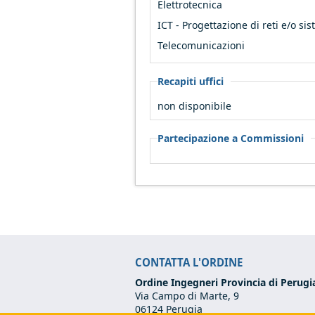
Elettrotecnica
ICT - Progettazione di reti e/o si
Telecomunicazioni
Recapiti uffici
non disponibile
Partecipazione a Commissioni
CONTATTA L'ORDINE
Ordine Ingegneri Provincia di Perugi
Via Campo di Marte, 9
06124 Perugia