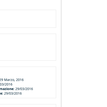
29 Marzo, 2016
/03/2016
ormazione:
29/03/2016
le:
29/03/2016