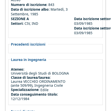
Numero di iscrizione:
843
Data di iscrizione albo:
Martedì, 3
Settembre, 1985
SEZIONE A
Data iscrizione settore
Settori:
CIV, IND
03/09/1985
Data iscrizione settor
03/09/1985
Precedenti iscrizioni
Laurea in ingegneria
Ateneo:
Università degli Studi di BOLOGNA
Classe di laurea/laurea:
Laurea VECCHIO ORDINAMENTO
(ante 509/99), Ingegneria Civile
Specializzazione:
Edile
Data conseguimento titolo:
12/12/1984