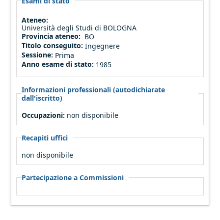
Esami di stato
Ateneo:
Università degli Studi di BOLOGNA
Provincia ateneo:
BO
Titolo conseguito:
Ingegnere
Sessione:
Prima
Anno esame di stato:
1985
Informazioni professionali (autodichiarate
dall'iscritto)
Occupazioni:
non disponibile
Recapiti uffici
non disponibile
Partecipazione a Commissioni