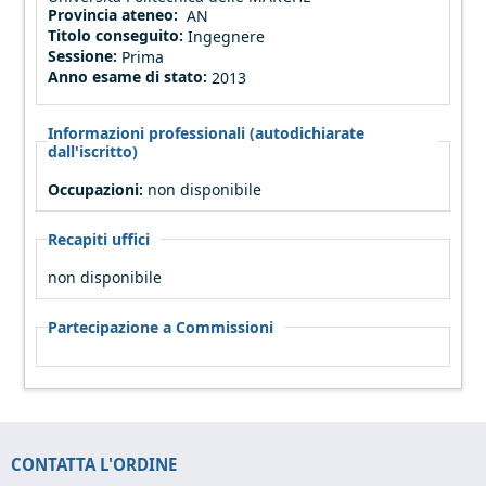
Provincia ateneo:
AN
Titolo conseguito:
Ingegnere
Sessione:
Prima
Anno esame di stato:
2013
Informazioni professionali (autodichiarate
dall'iscritto)
Occupazioni:
non disponibile
Recapiti uffici
non disponibile
Partecipazione a Commissioni
CONTATTA L'ORDINE