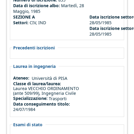
Data di iscrizione albo:
Martedì, 28
Maggio, 1985
SEZIONE A
Data iscrizione settore
Settori:
CIV, IND
28/05/1985
Data iscrizione settor
28/05/1985
Precedenti iscrizioni
Laurea in ingegneria
Ateneo:
Università di PISA
Classe di laurea/laurea:
Laurea VECCHIO ORDINAMENTO
(ante 509/99), Ingegneria Civile
Specializzazione:
Trasporti
Data conseguimento titolo:
24/07/1984
Esami di stato