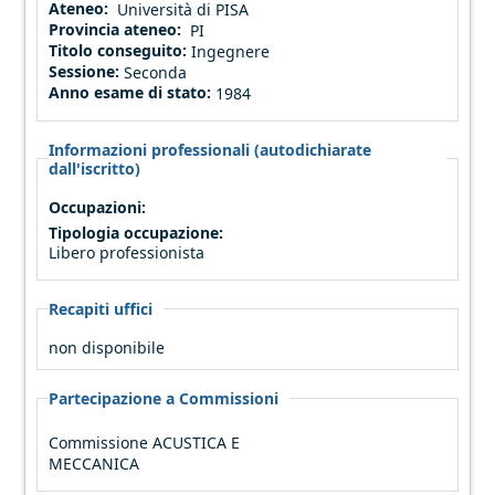
Ateneo:
Università di PISA
Provincia ateneo:
PI
Titolo conseguito:
Ingegnere
Sessione:
Seconda
Anno esame di stato:
1984
Informazioni professionali (autodichiarate
dall'iscritto)
Occupazioni:
Tipologia occupazione:
Libero professionista
Recapiti uffici
non disponibile
Partecipazione a Commissioni
Commissione ACUSTICA E
MECCANICA