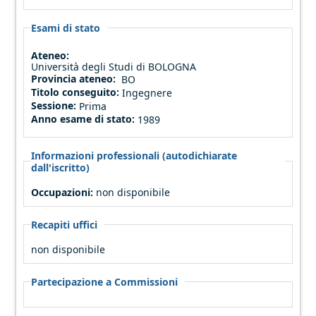
Esami di stato
Ateneo:
Università degli Studi di BOLOGNA
Provincia ateneo:
BO
Titolo conseguito:
Ingegnere
Sessione:
Prima
Anno esame di stato:
1989
Informazioni professionali (autodichiarate
dall'iscritto)
Occupazioni:
non disponibile
Recapiti uffici
non disponibile
Partecipazione a Commissioni