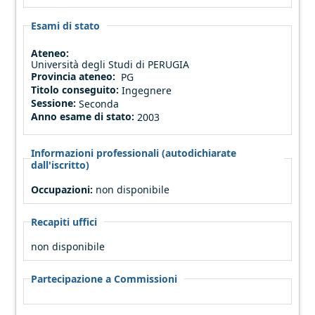
Esami di stato
Ateneo:
Università degli Studi di PERUGIA
Provincia ateneo:
PG
Titolo conseguito:
Ingegnere
Sessione:
Seconda
Anno esame di stato:
2003
Informazioni professionali (autodichiarate
dall'iscritto)
Occupazioni:
non disponibile
Recapiti uffici
non disponibile
Partecipazione a Commissioni