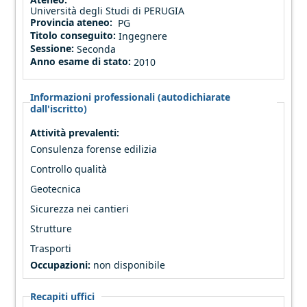
Università degli Studi di PERUGIA
Provincia ateneo:
PG
Titolo conseguito:
Ingegnere
Sessione:
Seconda
Anno esame di stato:
2010
Informazioni professionali (autodichiarate
dall'iscritto)
Attività prevalenti:
Consulenza forense edilizia
Controllo qualità
Geotecnica
Sicurezza nei cantieri
Strutture
Trasporti
Occupazioni:
non disponibile
Recapiti uffici