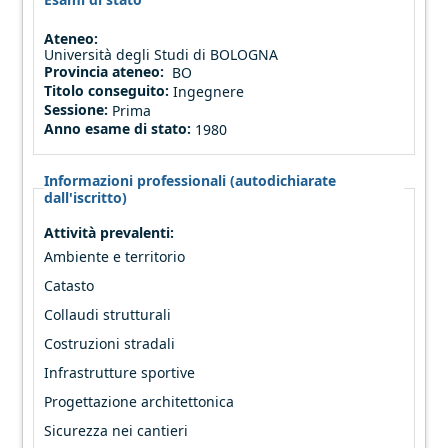
Ateneo:
Università degli Studi di BOLOGNA
Provincia ateneo:
BO
Titolo conseguito:
Ingegnere
Sessione:
Prima
Anno esame di stato:
1980
Informazioni professionali (autodichiarate
dall'iscritto)
Attività prevalenti:
Ambiente e territorio
Catasto
Collaudi strutturali
Costruzioni stradali
Infrastrutture sportive
Progettazione architettonica
Sicurezza nei cantieri