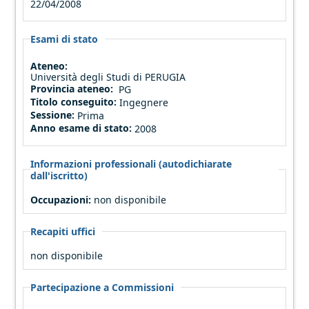
22/04/2008
Esami di stato
Ateneo:
Università degli Studi di PERUGIA
Provincia ateneo:
PG
Titolo conseguito:
Ingegnere
Sessione:
Prima
Anno esame di stato:
2008
Informazioni professionali (autodichiarate
dall'iscritto)
Occupazioni:
non disponibile
Recapiti uffici
non disponibile
Partecipazione a Commissioni