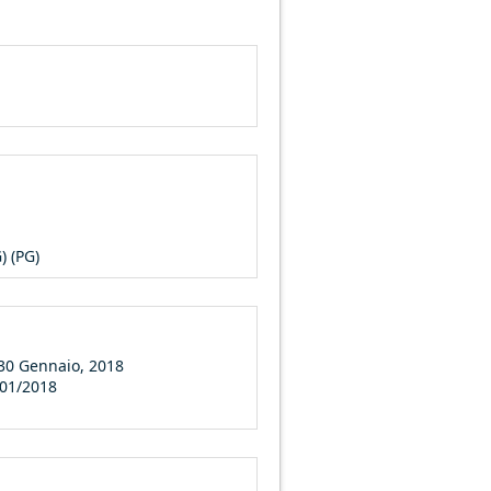
) (PG)
30 Gennaio, 2018
/01/2018