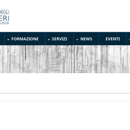
FORMAZIONE
SERVIZI
NEWS
EVENTI