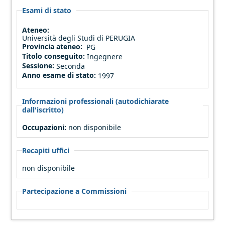
Esami di stato
Ateneo:
Università degli Studi di PERUGIA
Provincia ateneo:
PG
Titolo conseguito:
Ingegnere
Sessione:
Seconda
Anno esame di stato:
1997
Informazioni professionali (autodichiarate
dall'iscritto)
Occupazioni:
non disponibile
Recapiti uffici
non disponibile
Partecipazione a Commissioni