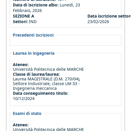
Data di iscrizione albo:
Lunedì, 23
Febbraio, 2026
SEZIONE A
Data iscrizione settor
Settori:
IND
23/02/2026
Precedenti iscrizioni
Laurea in ingegneria
Ateneo:
Università Politecnica delle MARCHE
Classe di laurea/laurea:
Laurea MAGISTRALE (D.M. 270/04),
Settore Industriale, classe LM-33 -
Ingegneria meccanica
Data conseguimento titolo:
10/12/2024
Esami di stato
Ateneo:
Università Politecnica delle MARCHE