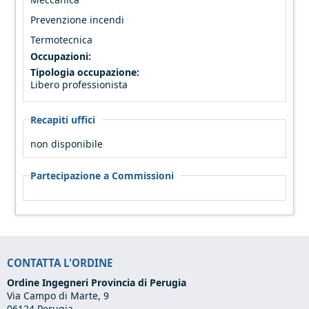
Prevenzione incendi
Termotecnica
Occupazioni:
Tipologia occupazione:
Libero professionista
Recapiti uffici
non disponibile
Partecipazione a Commissioni
CONTATTA L'ORDINE
Ordine Ingegneri Provincia di Perugia
Via Campo di Marte, 9
06124 Perugia