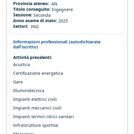
Provincia ateneo:
AN
Titolo conseguito:
Ingegnere
Sessione:
Seconda
Anno esame di stato:
2025
Settori:
IND
Informazioni professionali (autodichiarate
dall'iscritto)
Attività prevalenti:
Acustica
Certificazione energetica
Gare
Illuminotecnica
Impianti elettrici civili
Impianti meccanici civili
Impianti termici-idrici-sanitari
Infrastrutture sportive
Meccanica