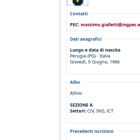
Contatti
PEC:
massimo.gialletti@ingpec.
Dati anagrafici
Luogo e data di nascita
Perugia (PG) - Italia
Giovedì, 9 Giugno, 1966
Albo
Attivo
SEZIONE A
Settori:
CIV, IND, ICT
Precedenti iscrizioni