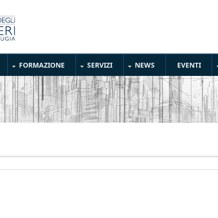
FORMAZIONE
SERVIZI
NEWS
EVENTI