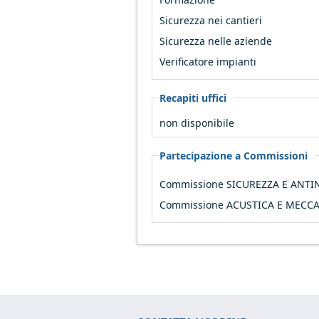
Sicurezza nei cantieri
Sicurezza nelle aziende
Verificatore impianti
Recapiti uffici
non disponibile
Partecipazione a Commissioni
Commissione SICUREZZA E ANT
Commissione ACUSTICA E MECC