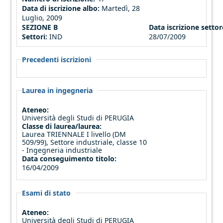
Data di iscrizione albo:
Martedì, 28
Luglio, 2009
SEZIONE B
Data iscrizione settor
Settori:
IND
28/07/2009
Precedenti iscrizioni
Laurea in ingegneria
Ateneo:
Università degli Studi di PERUGIA
Classe di laurea/laurea:
Laurea TRIENNALE I livello (DM
509/99), Settore industriale, classe 10
- Ingegneria industriale
Data conseguimento titolo:
16/04/2009
Esami di stato
Ateneo:
Università degli Studi di PERUGIA