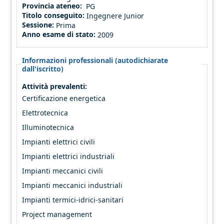
Provincia ateneo:
PG
Titolo conseguito:
Ingegnere Junior
Sessione:
Prima
Anno esame di stato:
2009
Informazioni professionali (autodichiarate
dall'iscritto)
Attività prevalenti:
Certificazione energetica
Elettrotecnica
Illuminotecnica
Impianti elettrici civili
Impianti elettrici industriali
Impianti meccanici civili
Impianti meccanici industriali
Impianti termici-idrici-sanitari
Project management