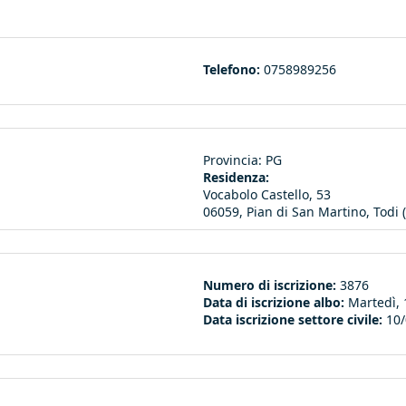
Telefono:
0758989256
Provincia:
PG
Residenza:
Vocabolo Castello, 53
06059, Pian di San Martino, Todi (
Numero di iscrizione:
3876
Data di iscrizione albo:
Martedì,
Data iscrizione settore civile:
10