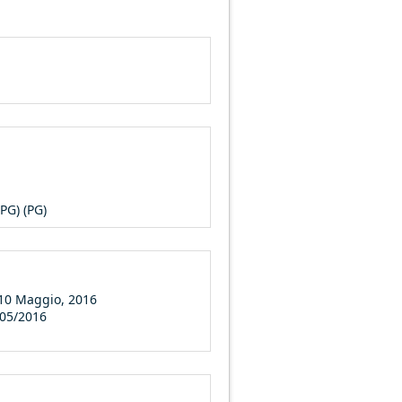
PG) (PG)
 10 Maggio, 2016
/05/2016