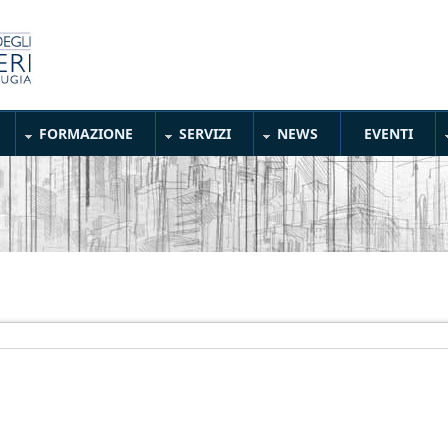
FORMAZIONE
SERVIZI
NEWS
EVENTI