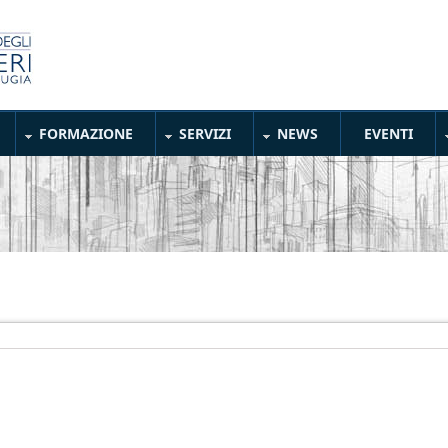
FORMAZIONE
SERVIZI
NEWS
EVENTI