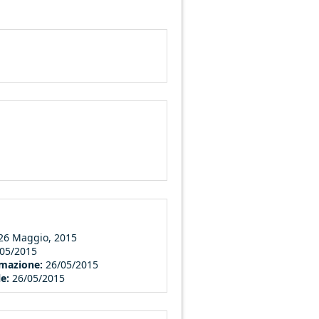
 26 Maggio, 2015
/05/2015
ormazione:
26/05/2015
le:
26/05/2015