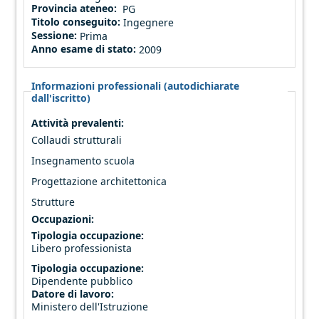
Provincia ateneo:
PG
Titolo conseguito:
Ingegnere
Sessione:
Prima
Anno esame di stato:
2009
Informazioni professionali (autodichiarate
dall'iscritto)
Attività prevalenti:
Collaudi strutturali
Insegnamento scuola
Progettazione architettonica
Strutture
Occupazioni:
Tipologia occupazione:
Libero professionista
Tipologia occupazione:
Dipendente pubblico
Datore di lavoro:
Ministero dell'Istruzione