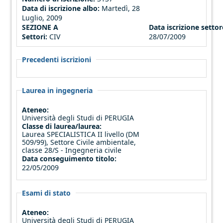
Data di iscrizione albo:
Martedì, 28
Luglio, 2009
SEZIONE A
Data iscrizione settore
Settori:
CIV
28/07/2009
Precedenti iscrizioni
Laurea in ingegneria
Ateneo:
Università degli Studi di PERUGIA
Classe di laurea/laurea:
Laurea SPECIALISTICA II livello (DM
509/99), Settore Civile ambientale,
classe 28/S - Ingegneria civile
Data conseguimento titolo:
22/05/2009
Esami di stato
Ateneo:
Università degli Studi di PERUGIA