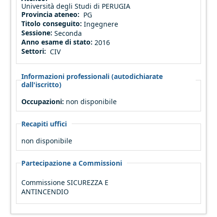
Università degli Studi di PERUGIA
Provincia ateneo:
PG
Titolo conseguito:
Ingegnere
Sessione:
Seconda
Anno esame di stato:
2016
Settori:
CIV
Informazioni professionali (autodichiarate
dall'iscritto)
Occupazioni:
non disponibile
Recapiti uffici
non disponibile
Partecipazione a Commissioni
Commissione SICUREZZA E
ANTINCENDIO