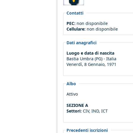
Contatti
PEC:
non disponibile
Cellulare:
non disponibile
Dati anagrafici
Luogo e data di nascita
Bastia Umbra (PG) - Italia
Venerdì, 8 Gennaio, 1971
Albo
Attivo
SEZIONE A
Settori:
CIV, IND, ICT
Precedenti iscrizioni