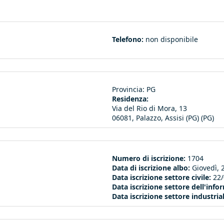
Telefono:
non disponibile
Provincia:
PG
Residenza:
Via del Rio di Mora, 13
06081, Palazzo, Assisi (PG) (PG)
Numero di iscrizione:
1704
Data di iscrizione albo:
Giovedì, 
Data iscrizione settore civile:
22
Data iscrizione settore dell'inf
Data iscrizione settore industria