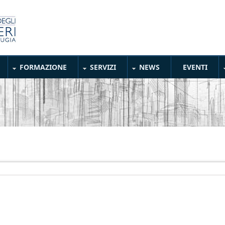
FORMAZIONE
SERVIZI
NEWS
EVENTI