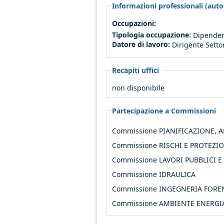
Informazioni professionali (autod
Occupazioni:
Tipologia occupazione:
Dipenden
Datore di lavoro:
Dirigente Setto
Recapiti uffici
non disponibile
Partecipazione a Commissioni
Commissione PIANIFICAZIONE, 
Commissione RISCHI E PROTEZIO
Commissione LAVORI PUBBLICI E
Commissione IDRAULICA
Commissione INGEGNERIA FOREN
Commissione AMBIENTE ENERGI