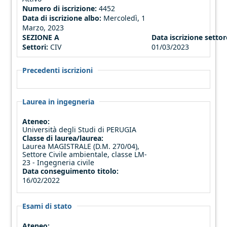
Numero di iscrizione:
4452
Data di iscrizione albo:
Mercoledì, 1
Marzo, 2023
SEZIONE A
Data iscrizione settore
Settori:
CIV
01/03/2023
Precedenti iscrizioni
Laurea in ingegneria
Ateneo:
Università degli Studi di PERUGIA
Classe di laurea/laurea:
Laurea MAGISTRALE (D.M. 270/04),
Settore Civile ambientale, classe LM-
23 - Ingegneria civile
Data conseguimento titolo:
16/02/2022
Esami di stato
Ateneo: