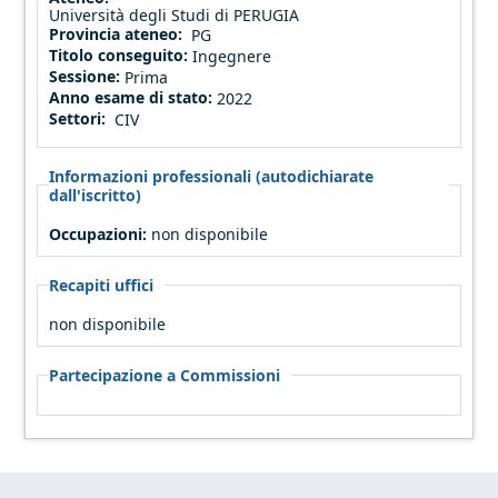
Università degli Studi di PERUGIA
Provincia ateneo:
PG
Titolo conseguito:
Ingegnere
Sessione:
Prima
Anno esame di stato:
2022
Settori:
CIV
Informazioni professionali (autodichiarate
dall'iscritto)
Occupazioni:
non disponibile
Recapiti uffici
non disponibile
Partecipazione a Commissioni