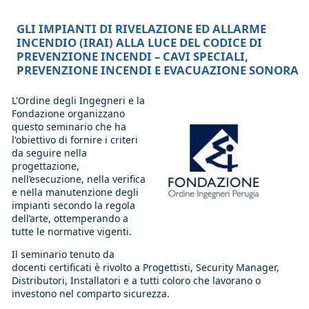
GLI IMPIANTI DI RIVELAZIONE ED ALLARME
INCENDIO (IRAI) ALLA LUCE DEL CODICE DI
PREVENZIONE INCENDI – CAVI SPECIALI,
PREVENZIONE INCENDI E EVACUAZIONE SONORA
L'Ordine degli Ingegneri e la
Fondazione organizzano
questo seminario che ha
l'obiettivo di fornire i criteri
da seguire nella
progettazione,
nell’esecuzione, nella verifica
e nella manutenzione degli
impianti secondo la regola
dell’arte, ottemperando a
tutte le normative vigenti.
Il seminario tenuto da
docenti certificati è rivolto a Progettisti, Security Manager,
Distributori, Installatori e a tutti coloro che lavorano o
investono nel comparto sicurezza.