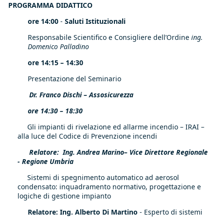
PROGRAMMA DIDATTICO
ore 14:00
-
Saluti Istituzionali
Responsabile Scientifico e Consigliere dell’Ordine
ing.
Domenico Palladino
ore 14:15 – 14:30
Presentazione del Seminario
Dr. Franco Dischi – Assosicurezza
ore 14:30 – 18:30
Gli impianti di rivelazione ed allarme incendio – IRAI –
alla luce del Codice di Prevenzione incendi
Relatore: Ing. Andrea Marino– Vice Direttore Regionale
- Regione Umbria
Sistemi di spegnimento automatico ad aerosol
condensato: inquadramento normativo, progettazione e
logiche di gestione impianto
Relatore: Ing. Alberto Di Martino
- Esperto di sistemi