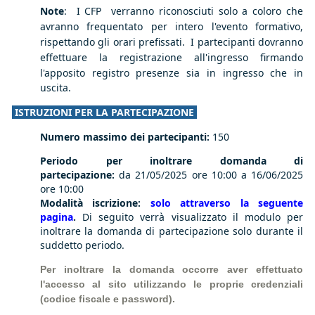
Note
: I CFP verranno riconosciuti solo a coloro che
avranno frequentato per intero l'evento formativo,
rispettando gli orari prefissati. I partecipanti dovranno
effettuare la registrazione all'ingresso firmando
l'apposito registro
presenze sia in ingresso che in
uscita.
ISTRUZIONI PER LA PARTECIPAZIONE
Numero massimo dei partecipanti:
150
Periodo per inoltrare domanda di
partecipazione:
da 21/05/2025 ore 10:00 a 16/06/2025
ore 10:00
Modalità iscrizione:
solo attraverso la seguente
pagina
.
Di seguito verrà visualizzato il modulo per
inoltrare la domanda di partecipazione solo durante il
suddetto periodo.
Per inoltrare la domanda occorre aver effettuato
l'accesso al sito utilizzando le proprie credenziali
(codice fiscale e password).