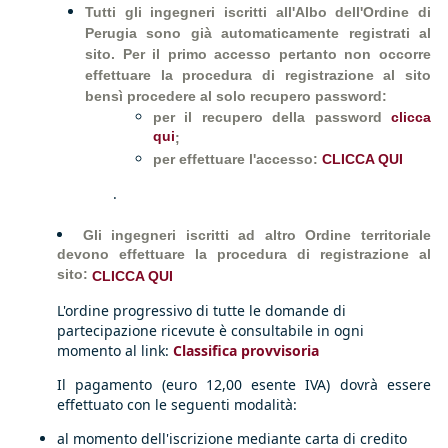
Tutti gli ingegneri iscritti all'Albo dell'Ordine di
Perugia sono già automaticamente registrati al
sito. Per il primo accesso pertanto non occorre
effettuare la procedura di registrazione al sito
bensì procedere al solo recupero password:
per il recupero della password
clicca
qui
;
per effettuare l'accesso:
CLICCA QUI
.
Gli ingegneri iscritti ad altro Ordine territoriale
devono effettuare la procedura di registrazione al
sito:
CLICCA QUI
L'ordine progressivo di tutte le domande di
partecipazione ricevute è consultabile in ogni
momento al link:
Classifica provvisoria
Il pagamento (euro 12,00 esente IVA) dovrà essere
effettuato con le seguenti modalità:
al momento dell'iscrizione mediante carta di credito