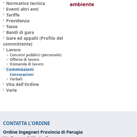
Normativa tecnica
ambiente
Eventi altri enti
Tariffe
Previdenza
Tasse
Bandi di gara
Gare ed appalti (Profilo del
committente)
Lavoro
Concorsi pubblici (personale)
Offerta di lavoro
Domanda di lavoro
Commissioni
Convocazioni
Verbali
Vita dell'Ordine
Varie
CONTATTA L'ORDINE
Ordine Ingegneri Provincia di Perugia