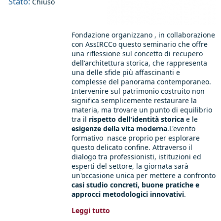
Stato:
Chiuso
Fondazione organizzano , in collaborazione
con AssIRCCo questo seminario che offre
una riflessione sul concetto di recupero
dell'architettura storica, che rappresenta
una delle sfide più affascinanti e
complesse del panorama contemporaneo.
Intervenire sul patrimonio costruito non
significa semplicemente restaurare la
materia, ma trovare un punto di equilibrio
tra il
rispetto dell'identità storica
e le
esigenze della vita moderna
.L'evento
formativo nasce proprio per esplorare
questo delicato confine. Attraverso il
dialogo tra professionisti, istituzioni ed
esperti del settore, la giornata sarà
un'occasione unica per mettere a confronto
casi studio concreti, buone pratiche e
approcci metodologici innovativi
.
Leggi tutto