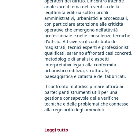
operatori del diritto. L’incontro intende
analizzare il tema della verifica della
legittimità edilizia sotto i profili
amministrativi, urbanistici e processuali,
con particolare attenzione alle criticità
operative che emergono nell’attività
professionale e nelle consulenze tecniche
d’ufficio. Attraverso il contributo di
magistrati, tecnici esperti e professionisti
qualificati, saranno affrontati casi concreti,
metodologie di analisi e aspetti
interpretativi legati alla conformità
urbanistico-edilizia, strutturale,
paesaggistica e catastale dei fabbricati.
Il confronto multidisciplinare offrirà ai
partecipanti strumenti utili per una
gestione consapevole delle verifiche
tecniche e delle problematiche connesse
alla regolarità degli immobili.
Leggi tutto