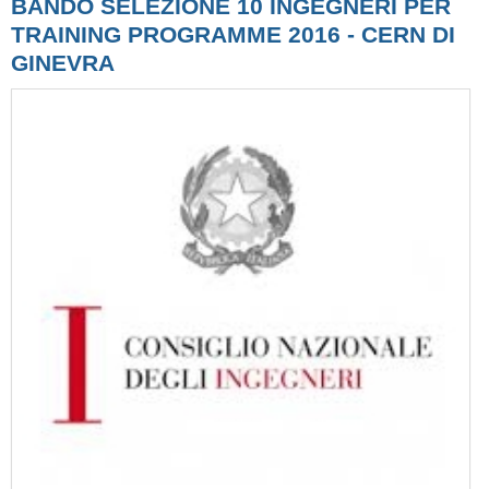
BANDO SELEZIONE 10 INGEGNERI PER
TRAINING PROGRAMME 2016 - CERN DI
GINEVRA