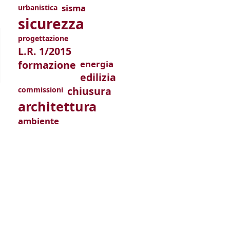
sisma
urbanistica
sicurezza
progettazione
L.R. 1/2015
formazione
energia
edilizia
chiusura
commissioni
architettura
ambiente