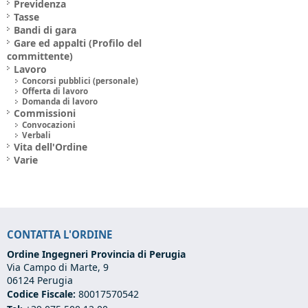
Previdenza
Tasse
Bandi di gara
Gare ed appalti (Profilo del
committente)
Lavoro
Concorsi pubblici (personale)
Offerta di lavoro
Domanda di lavoro
Commissioni
Convocazioni
Verbali
Vita dell'Ordine
Varie
CONTATTA L'ORDINE
Ordine Ingegneri Provincia di Perugia
Via Campo di Marte, 9
06124 Perugia
Codice Fiscale:
80017570542